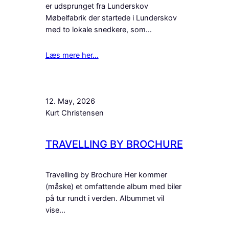
er udsprunget fra Lunderskov
Møbelfabrik der startede i Lunderskov
med to lokale snedkere, som…
Læs mere her…
12. May, 2026
Kurt Christensen
TRAVELLING BY BROCHURE
Travelling by Brochure Her kommer
(måske) et omfattende album med biler
på tur rundt i verden. Albummet vil
vise…