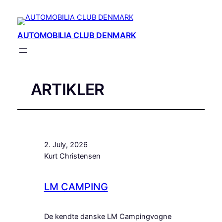
AUTOMOBILIA CLUB DENMARK
ARTIKLER
2. July, 2026
Kurt Christensen
LM CAMPING
De kendte danske LM Campingvogne