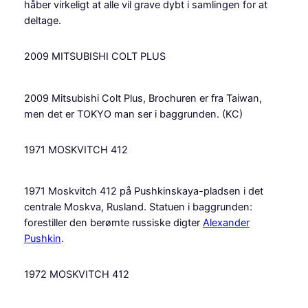
håber virkeligt at alle vil grave dybt i samlingen for at
deltage.
2009 MITSUBISHI COLT PLUS
2009 Mitsubishi Colt Plus, Brochuren er fra Taiwan,
men det er TOKYO man ser i baggrunden. (KC)
1971 MOSKVITCH 412
1971 Moskvitch 412 på Pushkinskaya-pladsen i det
centrale Moskva, Rusland. Statuen i baggrunden:
forestiller den berømte russiske digter
Alexander
Pushkin
.
1972 MOSKVITCH 412