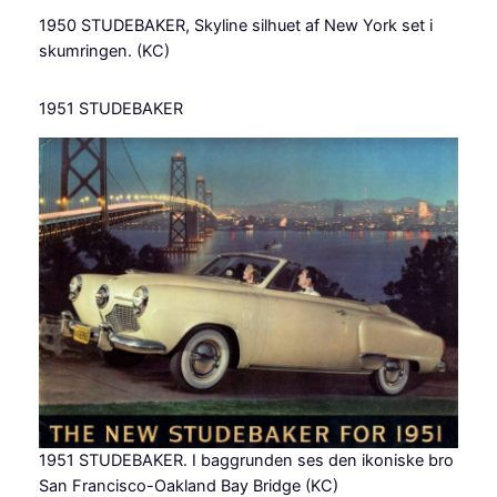
1950 STUDEBAKER, Skyline silhuet af New York set i
skumringen. (KC)
1951 STUDEBAKER
1951 STUDEBAKER. I baggrunden ses den ikoniske bro
San Francisco-Oakland Bay Bridge (KC)