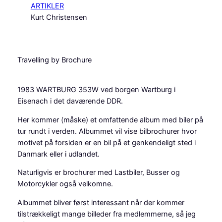
ARTIKLER
Kurt Christensen
Travelling by Brochure
1983 WARTBURG 353W ved borgen Wartburg i
Eisenach i det daværende DDR.
Her kommer (måske) et omfattende album med biler på
tur rundt i verden. Albummet vil vise bilbrochurer hvor
motivet på forsiden er en bil på et genkendeligt sted i
Danmark eller i udlandet.
Naturligvis er brochurer med Lastbiler, Busser og
Motorcykler også velkomne.
Albummet bliver først interessant når der kommer
tilstrækkeligt mange billeder fra medlemmerne, så jeg