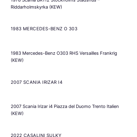
Riddarholmskyrka (KEW)
1983 MERCEDES-BENZ O 303
1983 Mercedes-Benz O303 RHS Versailles Frankrig
(KEW)
2007 SCANIA IRIZAR I4
2007 Scania Irizar i4 Piazza del Duomo Trento Italien
(KEW)
2022 CASALINI SULKY