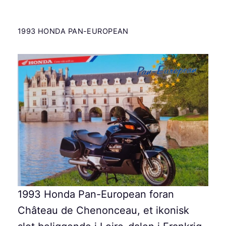
1993 HONDA PAN-EUROPEAN
1993 Honda Pan-European foran
Château de Chenonceau, et ikonisk